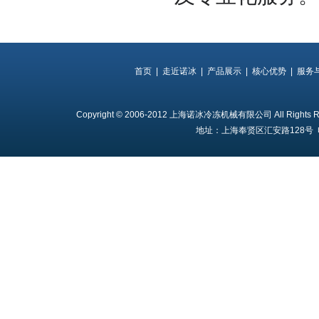
首页
|
走近诺冰
|
产品展示
|
核心优势
|
服务
Copyright © 2006-2012 上海诺冰冷冻机械有限公司 All Rights 
地址：上海奉贤区汇安路128号 电话：