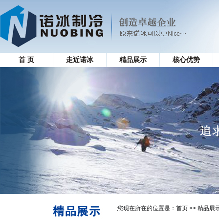
首 页
走近诺冰
精品展示
核心优势
您现在所在的位置是：
首页
>> 精品展